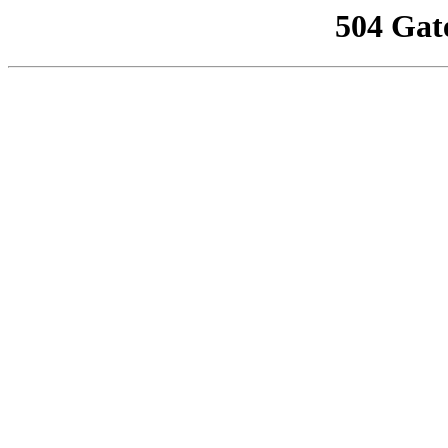
504 Gat